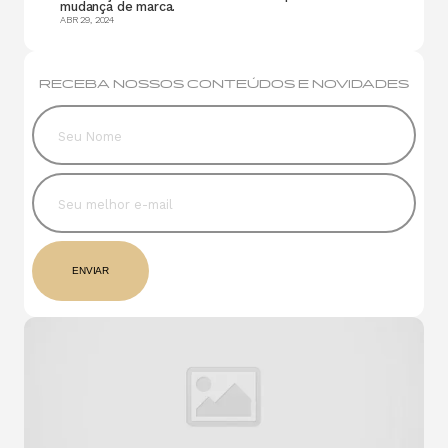
mudança de marca.
ABR 29, 2024
RECEBA NOSSOS CONTEÚDOS E NOVIDADES
Seu Nome
Seu melhor e-mail
ENVIAR