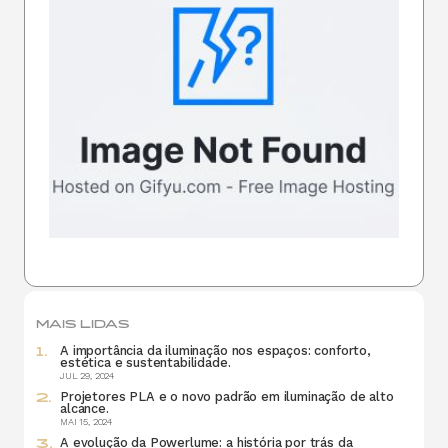
MAIS LIDAS
A importância da iluminação nos espaços: conforto,
estética e sustentabilidade.
JUL 29, 2024
Projetores PLA e o novo padrão em iluminação de alto
alcance.
MAI 15, 2024
A evolução da Powerlume: a história por trás da