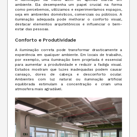
ambiente. Ela desempenha um papel crucial na forma
como percebemos, utilizamos e experimentamos espaços,
seja em ambientes domésticos, comerciais ou públicos. A
iluminação adequada pode melhorar o conforto visual,
destacar elementos arquitetônicos e influenciar o bem-
estar das pessoas.
Conforto e Produtividade
A iluminação correta pode transformar drasticamente a
experiência em qualquer ambiente. Em locais de trabalho,
por exemplo, uma iluminação bem projetada é essencial
para aumentar a produtividade e reduzir a fadiga visual.
Estudos mostram que luzes inadequadas podem causar
cansaço, dores de cabeça e desconforto ocular.
Ambientes com luz natural ou iluminação artificial
equilibrada estimulam a concentração e criam uma
atmosfera mais agradável.