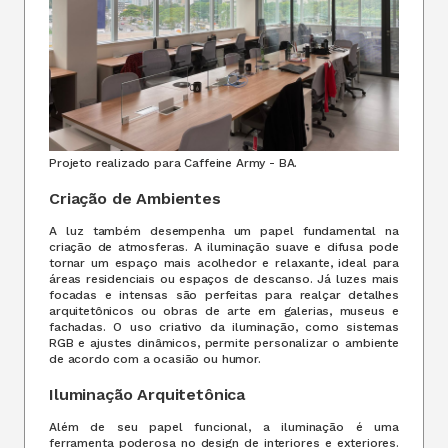
Projeto realizado para Caffeine Army - BA.
Criação de Ambientes
A luz também desempenha um papel fundamental na
criação de atmosferas. A iluminação suave e difusa pode
tornar um espaço mais acolhedor e relaxante, ideal para
áreas residenciais ou espaços de descanso. Já luzes mais
focadas e intensas são perfeitas para realçar detalhes
arquitetônicos ou obras de arte em galerias, museus e
fachadas. O uso criativo da iluminação, como sistemas
RGB e ajustes dinâmicos, permite personalizar o ambiente
de acordo com a ocasião ou humor.
Iluminação Arquitetônica
Além de seu papel funcional, a iluminação é uma
ferramenta poderosa no design de interiores e exteriores.