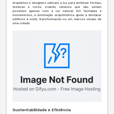
Arquitetos e designers utilizam a luz para enfatizar formas,
texturas e cores, criando cenários que não seriam
possíveis apenas com a luz natural. Em fachadas e
monumentos, a iluminação arquitetônica ajuda a destacar
edifícios à noite, transformando-os em marcos visuais de
uma cidade.
Sustentabilidade e Eficiência