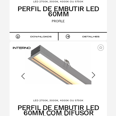
LED 2700K, 3000K, 4000K OU 5700K
PERFIL DE EMBUTIR LED
60MM
PROFILE
DOWNLOADS
DETALHES
INTERNO
LED 2700K, 3000K, 4000K OU 5700K
PERFIL DE EMBUTIR LED
60MM COM DIFUSOR