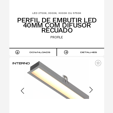
LED 2700K, 3000K, 4000K OU 5700K
PERFIL DE EMBUTIR LED
40MM COM DIFUSOR
RECUADO
PROFILE
DOWNLOADS
DETALHES
INTERNO