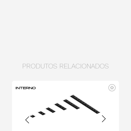
PRODUTOS RELACIONADOS
INTERNO