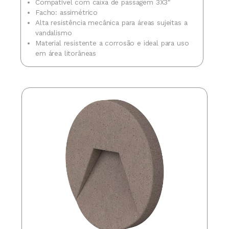
Compatível com caixa de passagem 3X3"
Facho: assimétrico
Alta resistência mecânica para áreas sujeitas a
vandalismo
Material resistente a corrosão e ideal para uso
em área litorâneas