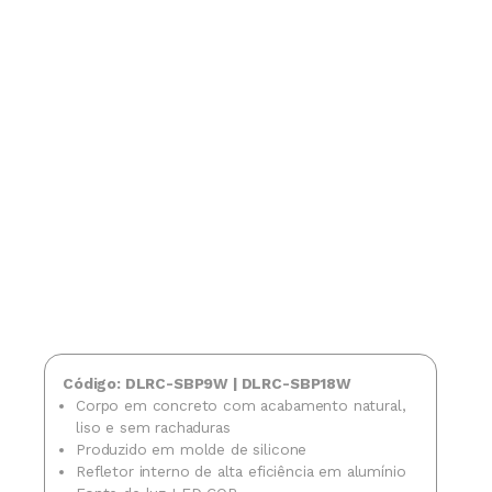
Código: DLRC-SBP9W | DLRC-SBP18W
Corpo em concreto com acabamento natural,
liso e sem rachaduras
Produzido em molde de silicone
Refletor interno de alta eficiência em alumínio