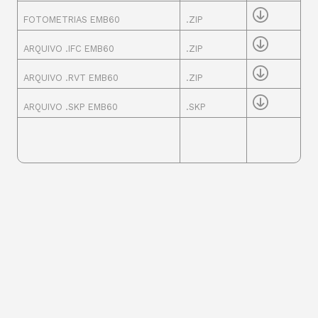
FOTOMETRIAS EMB60
.ZIP
ARQUIVO .IFC EMB60
.ZIP
ARQUIVO .RVT EMB60
.ZIP
ARQUIVO .SKP EMB60
.SKP