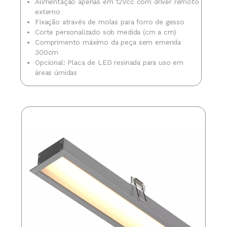
Alimentação apenas em 12Vcc com driver remoto
externo
Fixação através de molas para forro de gesso
Corte personalizado sob medida (cm a cm)
Comprimento máximo da peça sem emenda
300cm
Opcional: Placa de LED resinada para uso em
áreas úmidas