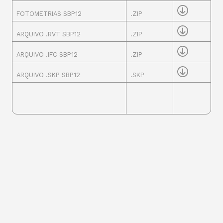
FOTOMETRIAS SBP12
.ZIP
ARQUIVO .RVT SBP12
.ZIP
ARQUIVO .IFC SBP12
.ZIP
ARQUIVO .SKP SBP12
.SKP