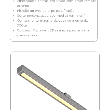
Alimentação apenas em 12Vcc com driver remoto
externo
Fixação através de clips para fixação
Corte personalizado sob medida (cm a cm)
Comprimento máximo da peça sem emenda
300cm
Opcional: Placa de LED resinada para uso em
áreas úmidas