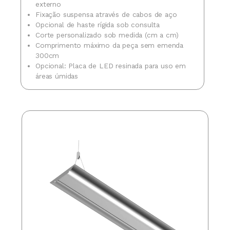
externo
Fixação suspensa através de cabos de aço
Opcional de haste rígida sob consulta
Corte personalizado sob medida (cm a cm)
Comprimento máximo da peça sem emenda
300cm
Opcional: Placa de LED resinada para uso em
áreas úmidas